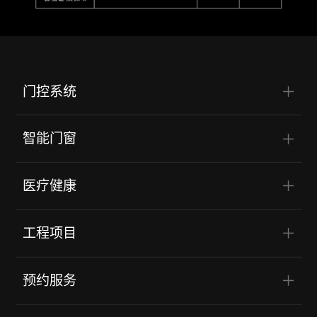
门控系统
智能门窗
医疗健康
工程项目
预约服务