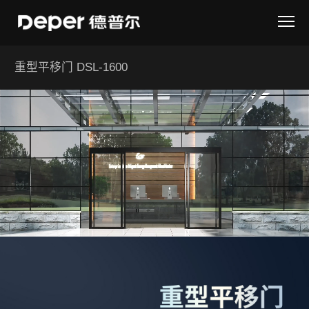
重型平移门 DSL-1600