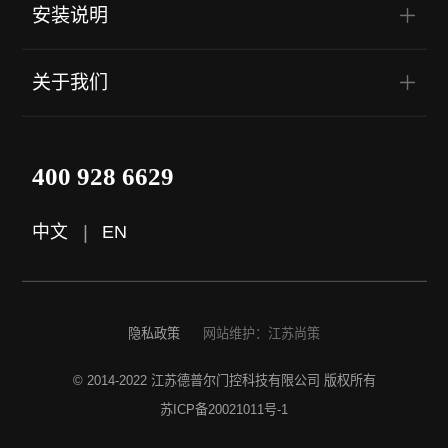
安装说明
关于我们
400 928 6629
中文
|
EN
隐私政策
网站维护：江苏尚策
© 2014-2022 江苏德普尔门控科技有限公司 版权所有
苏ICP备20021011号-1