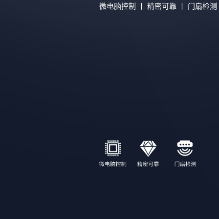
微电脑控制 丨 精密可靠 丨 门扇检测