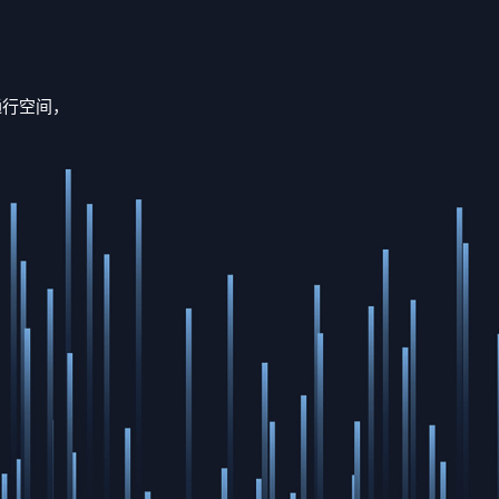
通行空间，