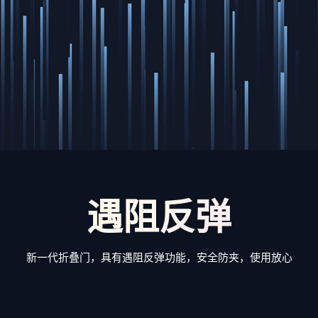
遇阻反弹
新一代折叠门，具有遇阻反弹功能，安全防夹，使用放心