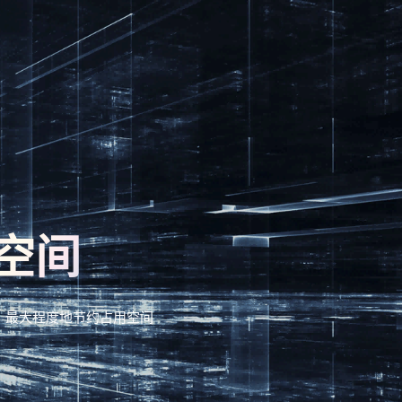
空间
，最大程度地节约占用空间