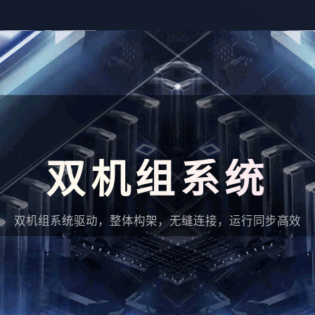
双机组系统
双机组系统驱动，整体构架，无缝连接，运行同步高效