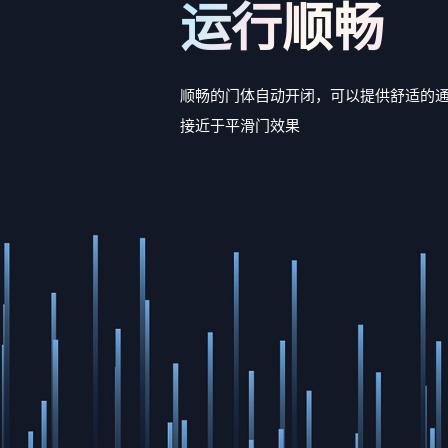
运行顺畅
顺畅的门体自动开闭，可以提供舒适的
接近于平滑门效果